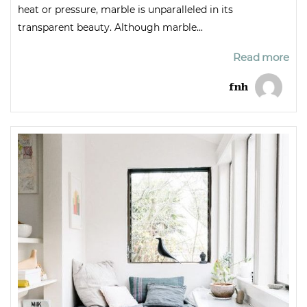
heat or pressure, marble is unparalleled in its
transparent beauty. Although marble...
Read more
fnh