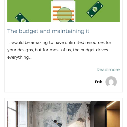
The budget and maintaining it
It would be amazing to have unlimited resources for
your designs, but for most of us, the budget drives
everything...
Read more
fnh