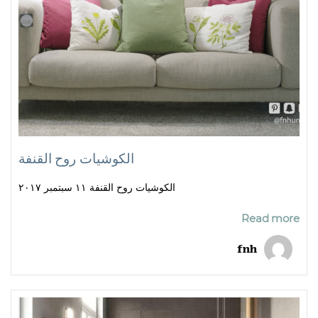
الكوشيات روح القنفة
الكوشيات روح القنفة ١١ سبتمبر ٢٠١٧
Read more
fnh