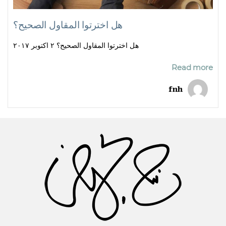
هل اخترتوا المقاول الصحيح؟
هل اخترتوا المقاول الصحيح؟ ٢ اكتوبر ٢٠١٧
Read more
fnh