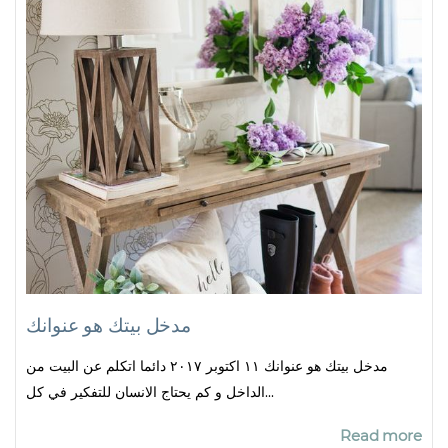
مدخل بيتك هو عنوانك
مدخل بيتك هو عنوانك ١١ اكتوبر ٢٠١٧ دائما اتكلم عن البيت من
الداخل و كم يحتاج الانسان للتفكير في كل...
Read more