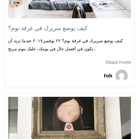
كيف يوضع سريرك في غرفة نوم؟
كيف يوضع سريرك في غرفة نوم؟ ٢٢ نوفمبر٢٠١٧ عندما تريد أن
تكون في أفضل حال في يومك، عليك بنوم مريح...
Read more
fnh