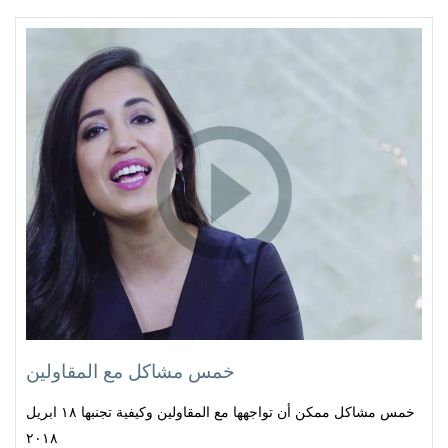
خمس مشاكل مع المقاولين
خمس مشاكل ممكن أن تواجهها مع المقاولين وكيفية تجنبها ١٨ ابريل
٢٠١٨