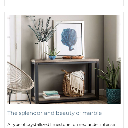
The splendor and beauty of marble
A type of crystallized limestone formed under intense