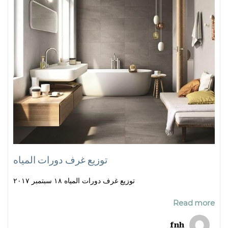
توزيع غرف دورات المياه
توزيع غرف دورات المياه ١٨ سبتمبر ٢٠١٧
Read more
fnh