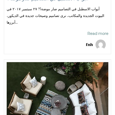
أبواب الاسطبل في التصاميم صار موضة؟! ٢٧ سبتمبر ٢٠١٧ في
البيوت الجديدة والمكاتب، نرى تصاميم وصيحات جديدة في الديكور،
أبرزها...
Read more
fnh