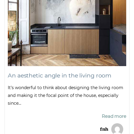
An aesthetic angle in the living room
It’s wonderful to think about designing the living room
and making it the focal point of the house, especially
since...
Read more
fnh