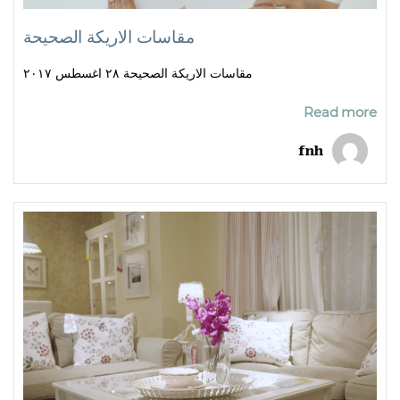
مقاسات الاريكة الصحيحة
مقاسات الاريكة الصحيحة ٢٨ اغسطس ٢٠١٧
Read more
fnh