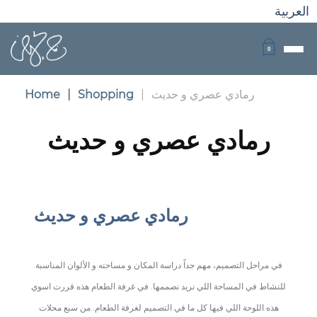
العربية
0
رمادي عصري و حديث
|
Shopping
|
Home
رمادي عصري و حديث
رمادي عصري و حديث
في مراحل التصميم، مهم جداً دراسة المكان و مساحته و الألوان المناسبة
للنشاط في المساحة اللي نريد نصممها. في غرفة الطعام هذه قررت اسوي
هذه اللوحة اللي فيها كل ما في التصميم لغرفة الطعام. من سبع محلات