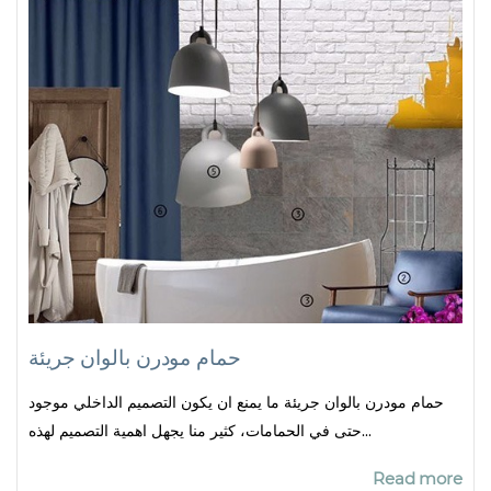
حمام مودرن بالوان جريئة
حمام مودرن بالوان جريئة ما يمنع ان يكون التصميم الداخلي موجود
حتى في الحمامات، كثير منا يجهل اهمية التصميم لهذه...
Read more