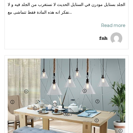
الجلد بستايل مودرن في الستايل الحديث لا نستغرب من الجلد فيه و لا
نفكر انه هذه المادة فقط تتماشى مع...
Read more
fnh