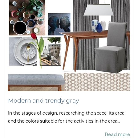
Modern and trendy gray
In the stages of design, researching the space, its area,
and the colors suitable for the activities in the area...
Read more