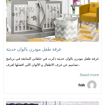
غرفة طفل مودرن بالوان حديثة
غرفة طفل مودرن بالوان حديثة ذكرت في حلقاتي السابقة في برنامج
تصاميم عن غرف الاطفال و الالوان اللي افضلها لغرف...
Read more
fnh