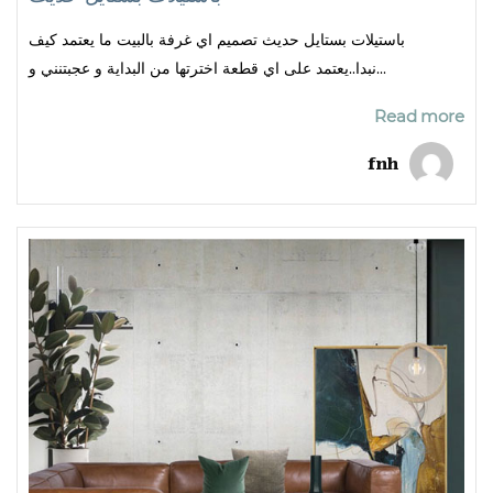
باستيلات بستايل حديث تصميم اي غرفة بالبيت ما يعتمد كيف
نبدا..يعتمد على اي قطعة اخترتها من البداية و عجبتنني و...
Read more
fnh