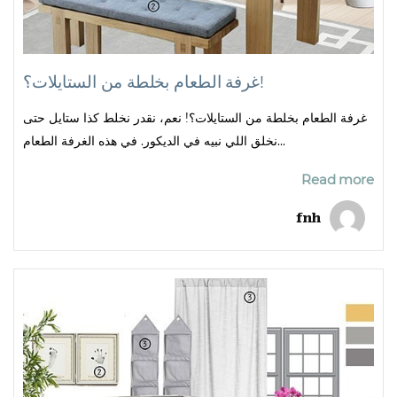
غرفة الطعام بخلطة من الستايلات؟!
غرفة الطعام بخلطة من الستايلات؟! نعم، نقدر نخلط كذا ستايل حتى
نخلق اللي نبيه في الديكور. في هذه الغرفة الطعام...
Read more
fnh