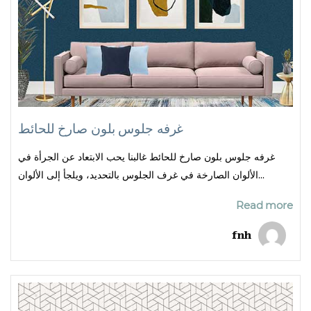
غرفه جلوس بلون صارخ للحائط
غرفه جلوس بلون صارخ للحائط غالبنا يحب الابتعاد عن الجرأة في
الألوان الصارخة في غرف الجلوس بالتحديد، ويلجأ إلى الألوان...
Read more
fnh