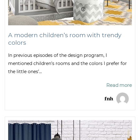
A modern children’s room with trendy
colors
In previous episodes of the design program, I
mentioned children’s rooms and the colors I prefer for
the little ones’...
Read more
fnh