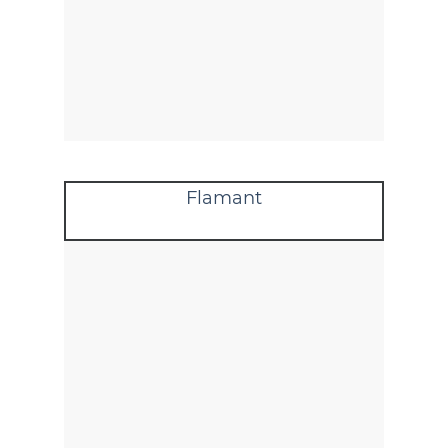
Flamant