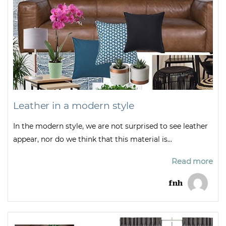
Leather in a modern style
In the modern style, we are not surprised to see leather
appear, nor do we think that this material is...
Read more
fnh