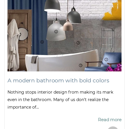
A modern bathroom with bold colors
Nothing stops interior design from making its mark
even in the bathroom. Many of us don’t realize the
importance of...
Read more