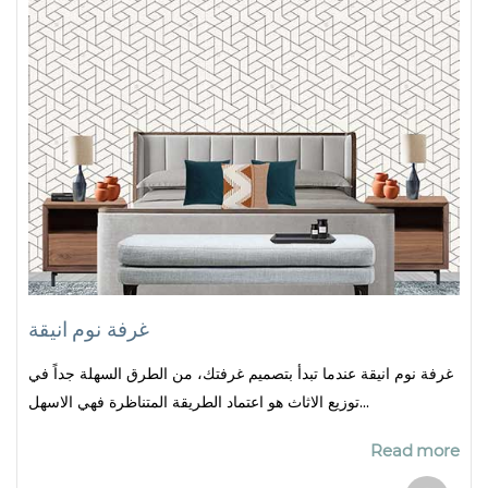
غرفة نوم انيقة
غرفة نوم انيقة عندما تبدأ بتصميم غرفتك، من الطرق السهلة جداً في
توزيع الاثاث هو اعتماد الطريقة المتناظرة فهي الاسهل...
Read more