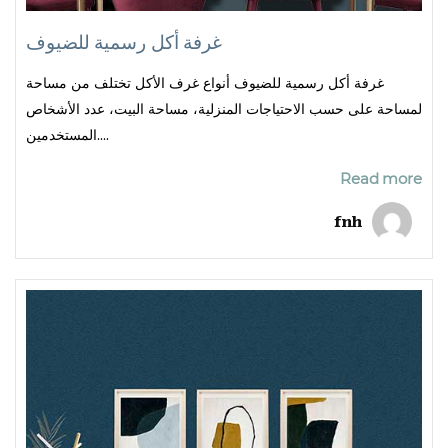
غرفة أكل رسمية للضيوف
غرفة أكل رسمية للضيوف أنواع غرف الأكل تختلف من مساحة
لمساحة على حسب الاحتياجات المنزلية، مساحة البيت، عدد الأشخاص
المستخدمين....
Read more
fnh