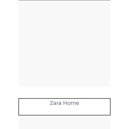
Zara Home