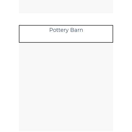
Pottery Barn