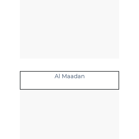
Al Maadan