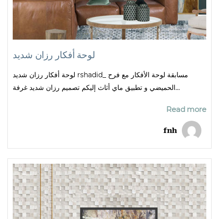
لوحة أفكار رزان شديد
لوحة أفكار رزان شديد rshadid_ مسابقة لوحة الأفكار مع فرح
الحميضي و تطبيق ماي أثاث إليكم تصميم رزان شديد غرفة...
Read more
fnh