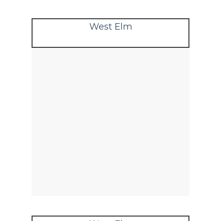
West Elm