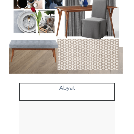
Abyat