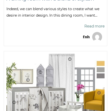
Indeed, we can blend various styles to create what we
desire in interior design. In this dining room, I want...
Read more
fnh