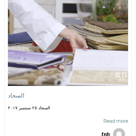
السجاد
السجاد ٢٥ سبتمبر ٢٠١٧
Read more
fnh