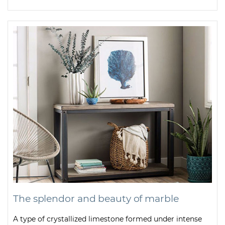
The splendor and beauty of marble
A type of crystallized limestone formed under intense