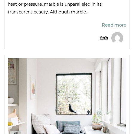
heat or pressure, marble is unparalleled in its
transparent beauty. Although marble...
Read more
fnh