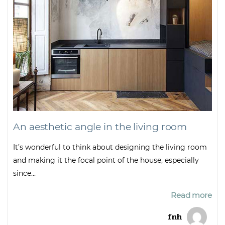
An aesthetic angle in the living room
It’s wonderful to think about designing the living room
and making it the focal point of the house, especially
since...
Read more
fnh