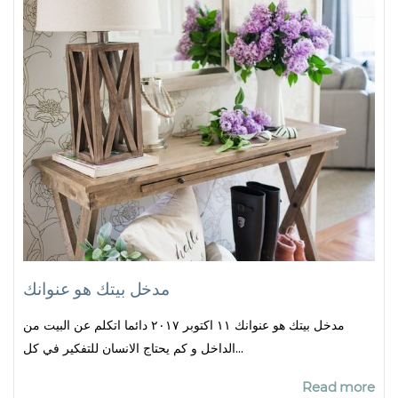
مدخل بيتك هو عنوانك
مدخل بيتك هو عنوانك ١١ اكتوبر ٢٠١٧ دائما اتكلم عن البيت من
الداخل و كم يحتاج الانسان للتفكير في كل...
Read more