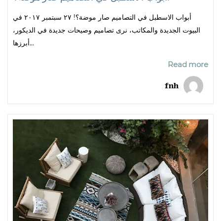
أبواب الاسطبل في التصاميم صار موضة؟! ٢٧ سبتمبر ٢٠١٧ في
البيوت الجديدة والمكاتب، نرى تصاميم وصيحات جديدة في الديكور،
أبرزها...
Read more
fnh