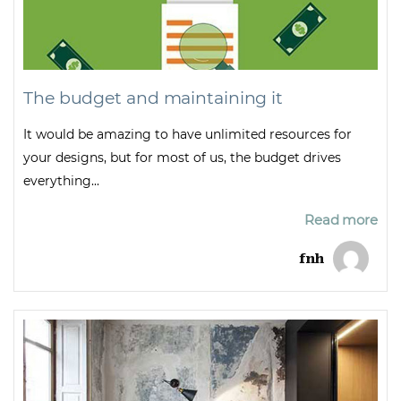
The budget and maintaining it
It would be amazing to have unlimited resources for
your designs, but for most of us, the budget drives
everything...
Read more
fnh