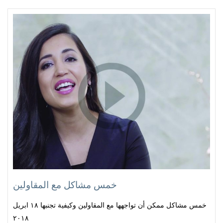
خمس مشاكل مع المقاولين
خمس مشاكل ممكن أن تواجهها مع المقاولين وكيفية تجنبها ١٨ ابريل
٢٠١٨