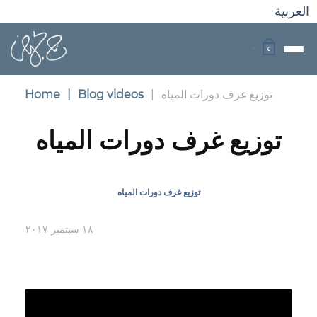
العربية
0
توزيع غرف دورات المياه
|
Blog videos
|
Home
توزيع غرف دورات المياه
توزيع غرف دورات المياه
١٨ سبتمبر ٢٠١٧