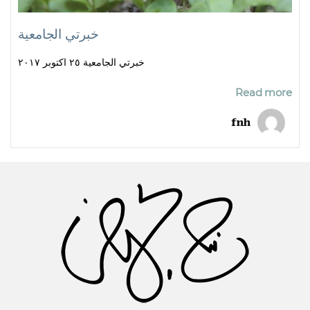
خبرتي الجامعية
خبرتي الجامعية ٢٥ اكتوبر ٢٠١٧
Read more
fnh