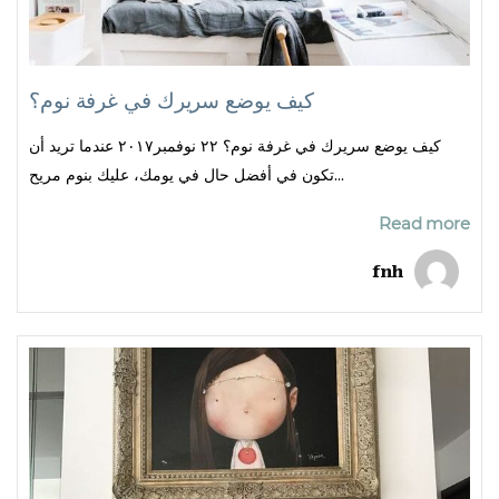
كيف يوضع سريرك في غرفة نوم؟
كيف يوضع سريرك في غرفة نوم؟ ٢٢ نوفمبر٢٠١٧ عندما تريد أن
تكون في أفضل حال في يومك، عليك بنوم مريح...
Read more
fnh