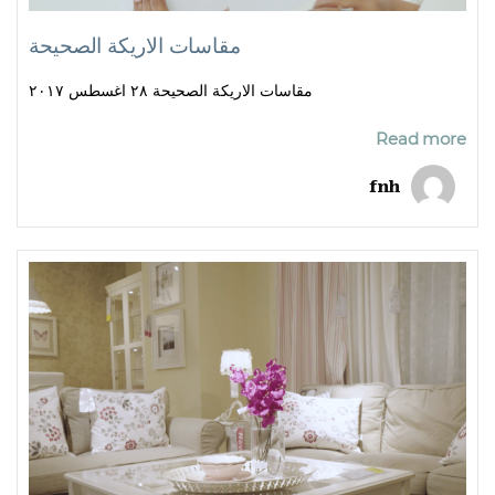
مقاسات الاريكة الصحيحة
مقاسات الاريكة الصحيحة ٢٨ اغسطس ٢٠١٧
Read more
fnh