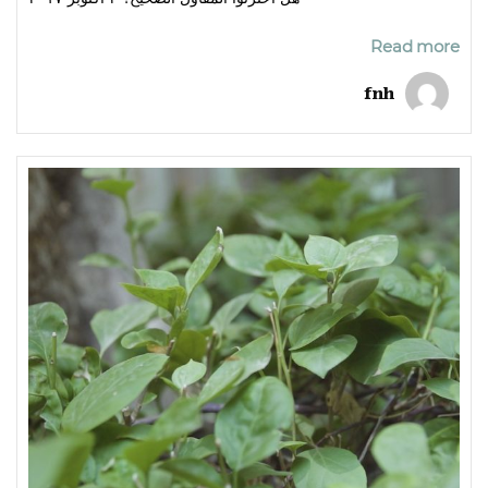
Read more
fnh