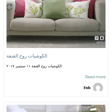
الكوشيات روح القنفة
الكوشيات روح القنفة ١١ سبتمبر ٢٠١٧
Read more
fnh