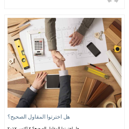
هل اخترتوا المقاول الصحيح؟
هل اخترتوا المقاول الصحيح؟ ٢ اكتوبر ٢٠١٧